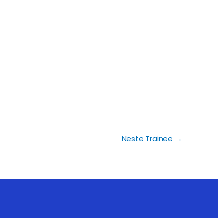
Neste Trainee
→