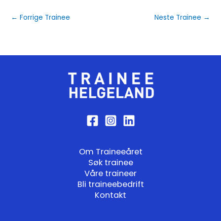
←
Forrige Trainee
Neste Trainee
→
Om Traineeåret
Søk trainee
Våre traineer
Bli traineebedrift
Kontakt