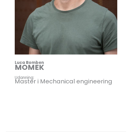
Luca Bomben
MOMEK
Udanning:
Master i Mechanical engineering