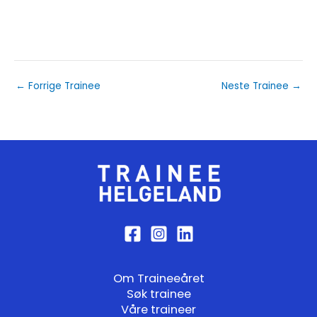
←
Forrige Trainee
Neste Trainee
→
Om Traineeåret
Søk trainee
Våre traineer